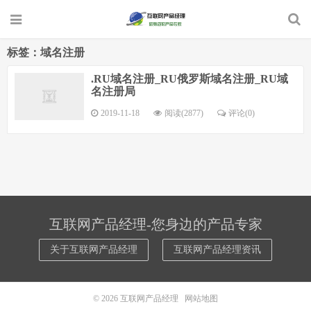
标签：域名注册
.RU域名注册_RU俄罗斯域名注册_RU域
名注册局
2019-11-18
阅读(2877)
评论(0)
互联网产品经理-您身边的产品专家
关于互联网产品经理
互联网产品经理资讯
© 2026
互联网产品经理
网站地图