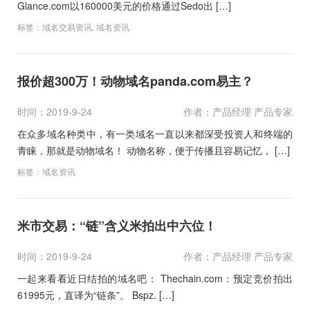
Glance.com以160000美元的价格通过Sedo出 […]
标签：
域名交易资讯
,
域名资讯
报价超300万！动物域名panda.com易主？
时间：2019-9-24
作者：产品经理 产品专家
在众多域名种类中，有一类域名一直以来都深受投资人和终端的
青睐，那就是动物域名！ 动物名称，便于传播且容易记忆， […]
标签：
域名资讯
米市交易：“链”含义米拍出中六位！
时间：2019-9-24
作者：产品经理 产品专家
一起来看看近日结拍的域名吧： Thechain.com：预定竞价拍出
61995元，直译为“链条”。 Bspz. […]