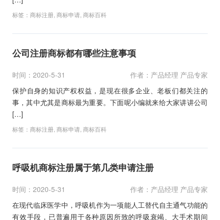
标签：
商标注册
,
商标申请
,
商标百科
公司注册商标都有哪些注意事项
时间：2020-5-31
作者：产品经理 产品专家
保护自身的知识产权权益，是现在很多企业、老板们都关注的
事，其中尤其是商标最为重要。下面呢小编就来给大家讲讲公司
[…]
标签：
商标注册
,
商标申请
,
商标百科
呼吸机商标注册属于第几类申请注册
时间：2020-5-31
作者：产品经理 产品专家
在现代临床医学中，呼吸机作为一项能人工替代自主通气功能的
有效手段，已普遍用于各种原因所致的呼吸衰竭、大手术期间