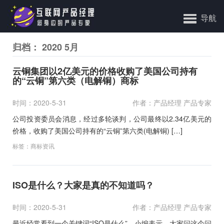
导航
归档： 2020 5月
云铜集团以2亿美元的价格收购了美国公司持有
的“云铜”第六类（电解铜）商标
时间：2020-5-31
作者：产品经理 产品专家
公司投资委员会消息，经过多轮谈判，公司最终以2.34亿美元的
价格，收购了美国公司持有的“云铜”第六类(电解铜) […]
标签：
商标资讯
ISO是什么？大家是真的不知道吗？
时间：2020-5-31
作者：产品经理 产品专家
最近经常看到一个关键词“ISO是什么”，小编表示，大家问这个问