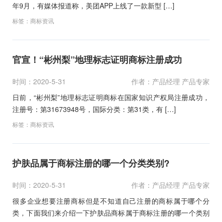
年9月，有媒体报道称，美团APP上线了一款新型 […]
标签：
商标资讯
官宣！“彬州梨”地理标志证明商标注册成功
时间：2020-5-31
作者：产品经理 产品专家
日前，“彬州梨”地理标志证明商标在国家知识产权局注册成功，
注册号：第31673948号，国际分类：第31类，有 […]
标签：
商标资讯
护肤品属于商标注册的哪一个分类类别?
时间：2020-5-31
作者：产品经理 产品专家
很多企业想要注册商标但是不知道自己注册的商标属于哪个分
类，下面我们来介绍一下护肤品商标属于商标注册的哪一个类别