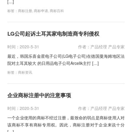
[…]
标签：
商标注册
,
商标申请
,
商标百科
LG公司起诉土耳其家电制造商专利侵权
时间：2020-5-31
作者：产品经理 产品专家
最近，韩国乐喜金星电子公司(LG电子公司)在德国曼海姆地区法
院对土耳其较大 的日用品电子公司Arcelik主打 […]
标签：
商标资讯
企业商标注册中的注意事项
时间：2020-5-31
作者：产品经理 产品专家
一个企业使用的商标不经过注册，最致命的弱点是商标使用人对
该商标不享有商标专用权。因此，商标注册对于企业来说十分
[…]