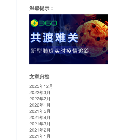
温馨提示：
文章归档
2025年12月
2022年3月
2022年2月
2022年1月
2021年5月
2021年4月
2021年3月
2021年2月
2021年1月