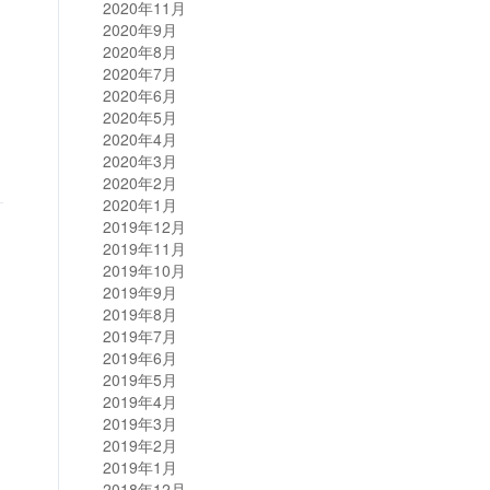
2020年11月
2020年9月
2020年8月
2020年7月
2020年6月
2020年5月
2020年4月
2020年3月
2020年2月
2020年1月
2019年12月
2019年11月
2019年10月
2019年9月
2019年8月
2019年7月
2019年6月
2019年5月
2019年4月
2019年3月
2019年2月
2019年1月
2018年12月