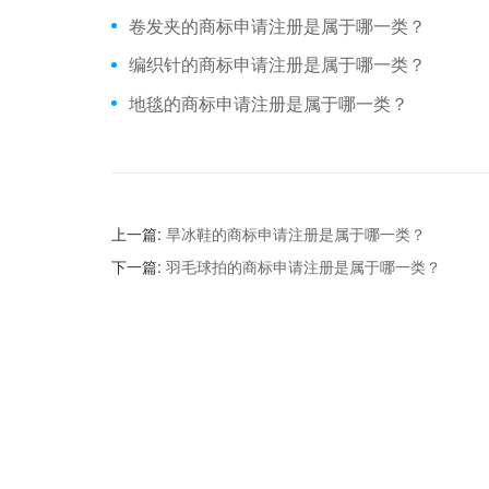
卷发夹​的商标申请注册是属于哪一类？
编织针​的商标申请注册是属于哪一类？
地毯的商标申请注册是属于哪一类？
上一篇:
旱冰鞋的商标申请注册是属于哪一类？
下一篇:
羽毛球拍的商标申请注册是属于哪一类？