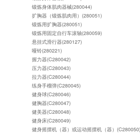
锻炼身体肌肉器械(280044)
扩胸器（锻炼肌肉用）(280051)
锻炼用扩胸器(280051)
锻炼用固定自行车滚轴(280059)
悬挂式滑行器(280127)
哑铃(280221)
握力器(C280042)
压力器(C280043)
拉力器(C280044)
练身手榴弹(C280045)
健身球(C280046)
健胸器(C280047)
健美器(C280048)
健身床(C280049)
健身摇摆机（器）或运动摇摆机（器）(C280050