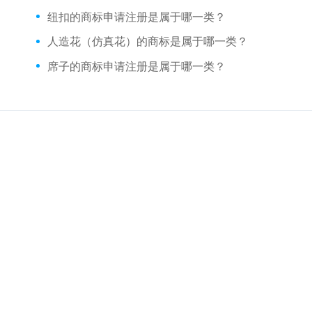
纽扣的商标申请注册是属于哪一类？
人造花（仿真花）的商标是属于哪一类？
席子的商标申请注册是属于哪一类？