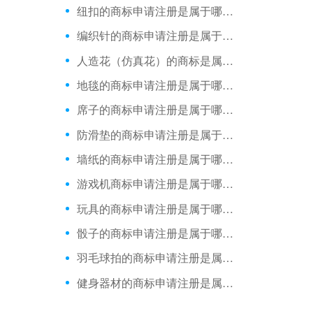
纽扣的商标申请注册是属于哪一类？
编织针​的商标申请注册是属于哪一类？
人造花（仿真花）的商标是属于哪一类？
地毯的商标申请注册是属于哪一类？
席子的商标申请注册是属于哪一类？
防滑垫的商标申请注册是属于哪一类？
墙纸的商标申请注册是属于哪一类？
游戏机商标申请注册是属于哪一类？
玩具的商标申请注册是属于哪一类？
骰子的商标申请注册是属于哪一类？
羽毛球拍的商标申请注册是属于哪一类？
健身器材的商标申请注册是属于哪一类？