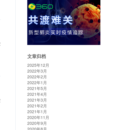
家
文章归档
2025年12月
2022年3月
2022年2月
2022年1月
2021年5月
2021年4月
2021年3月
家
2021年2月
2021年1月
2020年11月
2020年9月
2020年8月