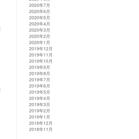
2020年7月
2020年6月
2020年5月
2020年4月
家
2020年3月
2020年2月
2020年1月
2019年12月
2019年11月
2019年10月
2019年9月
2019年8月
2019年7月
2019年6月
家
2019年5月
2019年4月
2019年3月
2019年2月
2019年1月
2018年12月
2018年11月