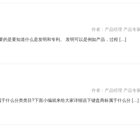
作者：产品经理 产品专
要的是要知道什么是发明和专利。 发明可以是例如产品，过程 […]
作者：产品经理 产品专
于什么分类类目?下面小编就来给大家详细说下键盘商标属于什么分 […]