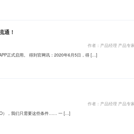
流通！
作者：产品经理 产品专
PP正式启用。 得到官网讯：2020年6月5日，得 […]
作者：产品经理 产品专
O），我们只需要这些条件…… 一 […]