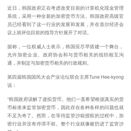
近日，韩国政府正在考虑改变目前的计算机化现金管理
系统，采用一种全新的加密货币方法。韩国政府高级官
员已经看到了这一行业的发展和发展，并在首尔经济会
议上就评估目前的指导方针展开了对话。
据称，一位权威人士表示，韩国应尽早搭建一个舞台，
允许加密企业、政府协会和与货币相关的组织相互沟
通，并制定与加密货币相关的行政规则。
第四届韩国国民大会产业论坛联合主席Tune Hee-kyong
说：
“韩国政府误解了虚拟货币。他们一直希望根据真实的货
币标准来监管加密货币，因此存在各种各样的问题也就
不足为奇了。然而，在等待监管沙箱授权的过程中，加
密行业并没有停滞不前。整个行业就像被扔进了监管沙