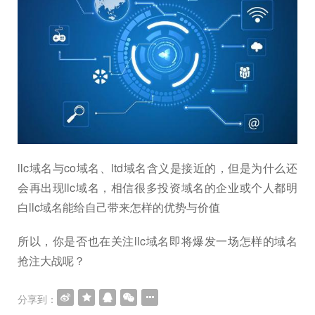
llc域名与co域名、ltd域名含义是接近的，但是为什么还
会再出现llc域名，相信很多投资域名的企业或个人都明
白llc域名能给自己带来怎样的优势与价值
所以，你是否也在关注llc域名即将爆发一场怎样的域名
抢注大战呢？
分享到：