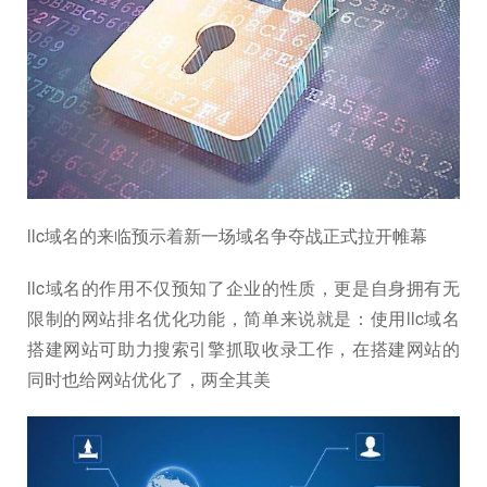
llc域名的来临预示着新一场域名争夺战正式拉开帷幕
llc域名的作用不仅预知了企业的性质，更是自身拥有无
限制的网站排名优化功能，简单来说就是：使用llc域名
搭建网站可助力搜索引擎抓取收录工作，在搭建网站的
同时也给网站优化了，两全其美