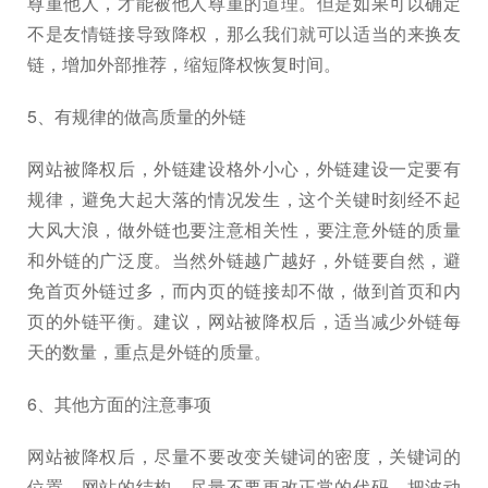
尊重他人，才能被他人尊重的道理。但是如果可以确定
不是友情链接导致降权，那么我们就可以适当的来换友
链，增加外部推荐，缩短降权恢复时间。
5、有规律的做高质量的外链
网站被降权后，外链建设格外小心，外链建设一定要有
规律，避免大起大落的情况发生，这个关键时刻经不起
大风大浪，做外链也要注意相关性，要注意外链的质量
和外链的广泛度。当然外链越广越好，外链要自然，避
免首页外链过多，而内页的链接却不做，做到首页和内
页的外链平衡。建议，网站被降权后，适当减少外链每
天的数量，重点是外链的质量。
6、其他方面的注意事项
网站被降权后，尽量不要改变关键词的密度，关键词的
位置，网站的结构，尽量不要更改正常的代码，把波动