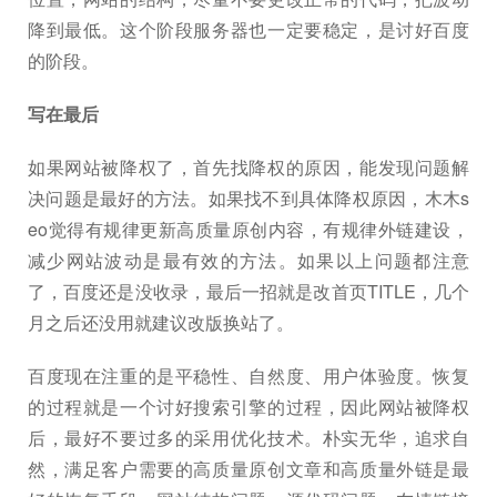
降到最低。这个阶段服务器也一定要稳定，是讨好百度
的阶段。
写在最后
如果网站被降权了，首先找降权的原因，能发现问题解
决问题是最好的方法。如果找不到具体降权原因，木木s
eo觉得有规律更新高质量原创内容，有规律外链建设，
减少网站波动是最有效的方法。如果以上问题都注意
了，百度还是没收录，最后一招就是改首页TITLE，几个
月之后还没用就建议改版换站了。
百度现在注重的是平稳性、自然度、用户体验度。恢复
的过程就是一个讨好搜索引擎的过程，因此网站被降权
后，最好不要过多的采用优化技术。朴实无华，追求自
然，满足客户需要的高质量原创文章和高质量外链是最