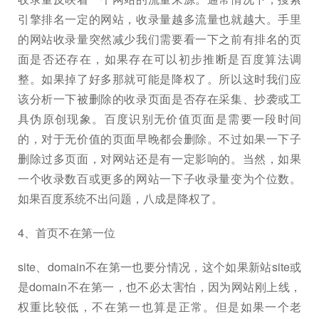
引擎排名一定的网站，收录量越多流量也就越大。手里
的网站收录量突然减少我们需要看一下之前有排名的页
面是否还存在，如果存在可以初步推断是百度算法调
整。如果掉了好多那就可能是降权了。所以这时我们应
该分析一下被删除的收录页面是否存在采集、抄袭或工
具伪原创现象。百度识别无价值页面是需要一段时间
的，对于无价值的页面早晚都会删除。不过如果一下子
删除过多页面，对网站还是有一定影响的。当然，如果
一个收录数百或更多的网站一下子收录量变为个位数。
如果百度系统不出问题，八成是降权了。
4、首页不在第一位
site、domain不在第一也要分情况，这个如果新站site或
是domain不在第一，也不必太害怕，因为网站刚上线，
权重比较低，不在第一也算是正常。但是如果一个老