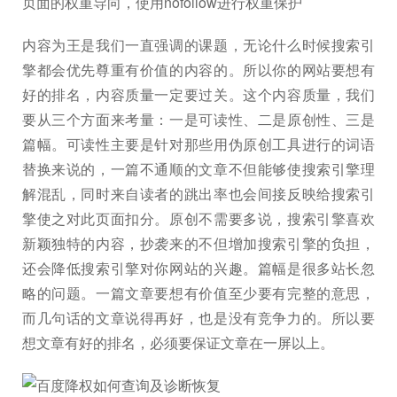
页面的权重导向，使用nofollow进行权重保护
内容为王是我们一直强调的课题，无论什么时候搜索引
擎都会优先尊重有价值的内容的。所以你的网站要想有
好的排名，内容质量一定要过关。这个内容质量，我们
要从三个方面来考量：一是可读性、二是原创性、三是
篇幅。可读性主要是针对那些用伪原创工具进行的词语
替换来说的，一篇不通顺的文章不但能够使搜索引擎理
解混乱，同时来自读者的跳出率也会间接反映给搜索引
擎使之对此页面扣分。原创不需要多说，搜索引擎喜欢
新颖独特的内容，抄袭来的不但增加搜索引擎的负担，
还会降低搜索引擎对你网站的兴趣。篇幅是很多站长忽
略的问题。一篇文章要想有价值至少要有完整的意思，
而几句话的文章说得再好，也是没有竞争力的。所以要
想文章有好的排名，必须要保证文章在一屏以上。