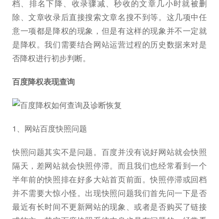
档、排名下降、收录骤减、秒收的文章几小时就被删
除、文章收录后直接搜索文章名搜不到等。这几项中任
意一项都是降权的现象，但是有这样的现象并不一定就
是降权。我们需要结合网站运营过程的历史数据来对是
否降权进行初步判断。
百度降权表现查询
1、网站百度快照问题
快照问题其实不是问题。百度并没有说好网站就会快照
隔天，差网站就会快照停滞。而且我们也经常看到一个
半年前的快照排在好多大站首页前面。快照停滞或回档
并不需要大惊小怪。出现快照问题我们首先问一下是否
最近有长时间不更新网站的现象、或者是否购买了链接