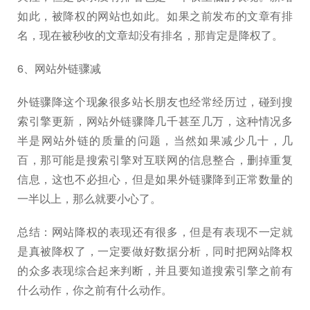
如此，被降权的网站也如此。如果之前发布的文章有排
名，现在被秒收的文章却没有排名，那肯定是降权了。
6、网站外链骤减
外链骤降这个现象很多站长朋友也经常经历过，碰到搜
索引擎更新，网站外链骤降几千甚至几万，这种情况多
半是网站外链的质量的问题，当然如果减少几十，几
百，那可能是搜索引擎对互联网的信息整合，删掉重复
信息，这也不必担心，但是如果外链骤降到正常数量的
一半以上，那么就要小心了。
总结：网站降权的表现还有很多，但是有表现不一定就
是真被降权了，一定要做好数据分析，同时把网站降权
的众多表现综合起来判断，并且要知道搜索引擎之前有
什么动作，你之前有什么动作。