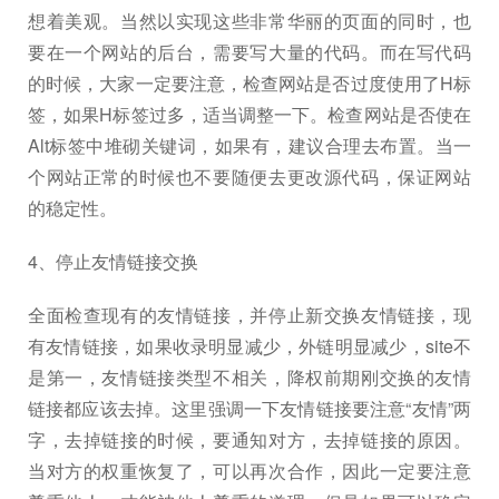
想着美观。当然以实现这些非常华丽的页面的同时，也
要在一个网站的后台，需要写大量的代码。而在写代码
的时候，大家一定要注意，检查网站是否过度使用了H标
签，如果H标签过多，适当调整一下。检查网站是否使在
Alt标签中堆砌关键词，如果有，建议合理去布置。当一
个网站正常的时候也不要随便去更改源代码，保证网站
的稳定性。
4、停止友情链接交换
全面检查现有的友情链接，并停止新交换友情链接，现
有友情链接，如果收录明显减少，外链明显减少，site不
是第一，友情链接类型不相关，降权前期刚交换的友情
链接都应该去掉。这里强调一下友情链接要注意“友情”两
字，去掉链接的时候，要通知对方，去掉链接的原因。
当对方的权重恢复了，可以再次合作，因此一定要注意