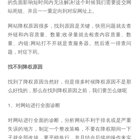
的负面影响短时间内无法解决!这个时候我们需要提交网
站死链、并且一一重定向到对应网址上。
网站降权原因很多，找到原因是关键，快照问题就去查
外链和内容质量、数量;收录量就去检查内容质量、数
量、内链;网站打不开就是查服务器。然后逐一排查问
题，对症下药。
找不到降权原因
找到了降权原因当然好，但是很多时候降权原因不是那
么好找的，那么在找到降权原因之前，我们要怎么做呢
1、对网站进行全面诊断
对网站进行全面的诊断，分析网站不利于排名或是严重
失误的地方，制定一个整改策略，不要在降权期间一下
子就全部改掉，要平稳执行，并且结合后续的操作来实