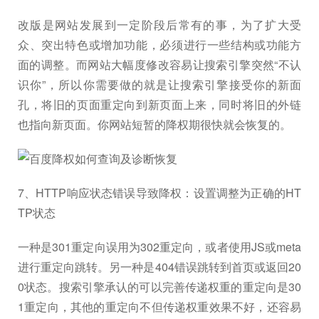
改版是网站发展到一定阶段后常有的事，为了扩大受
众、突出特色或增加功能，必须进行一些结构或功能方
面的调整。而网站大幅度修改容易让搜索引擎突然“不认
识你”，所以你需要做的就是让搜索引擎接受你的新面
孔，将旧的页面重定向到新页面上来，同时将旧的外链
也指向新页面。你网站短暂的降权期很快就会恢复的。
7、HTTP响应状态错误导致降权：设置调整为正确的HT
TP状态
一种是301重定向误用为302重定向，或者使用JS或meta
进行重定向跳转。另一种是404错误跳转到首页或返回20
0状态。搜索引擎承认的可以完善传递权重的重定向是30
1重定向，其他的重定向不但传递权重效果不好，还容易