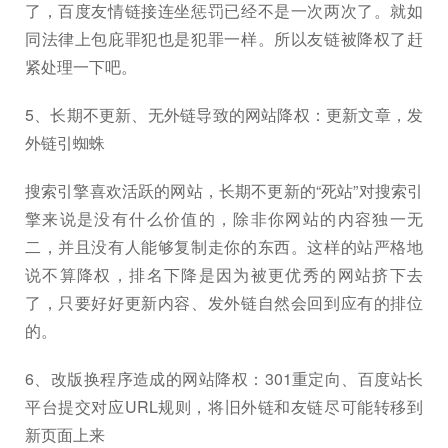
了，百度友情链接连坐惩罚已经不是一次两次了。就如
同法律上包庇罪犯也是犯罪一样。所以友链被降权了赶
紧处理一下吧。
5、长期不更新、无外链导致的网站降权：更新文章，发
外链引蜘蛛
搜索引擎喜欢活跃的网站，长期不更新的“死站”对搜索引
擎来说是没有什么价值的，除非你网站的内容独一无
二，并且没有人能够复制走你的东西。这样的站严格地
说不算降权，排名下降是因为被更优秀的网站挤下去
了，只要好好更新内容、发外链自然会回到应有的排位
的。
6、改版换程序造成的网站降权：301重定向、百度站长
平台提交对应URL规则，将旧外链和友链尽可能转移到
新页面上来