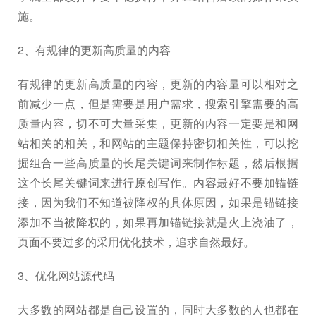
施。
2、有规律的更新高质量的内容
有规律的更新高质量的内容，更新的内容量可以相对之
前减少一点，但是需要是用户需求，搜索引擎需要的高
质量内容，切不可大量采集，更新的内容一定要是和网
站相关的相关，和网站的主题保持密切相关性，可以挖
掘组合一些高质量的长尾关键词来制作标题，然后根据
这个长尾关键词来进行原创写作。内容最好不要加锚链
接，因为我们不知道被降权的具体原因，如果是锚链接
添加不当被降权的，如果再加锚链接就是火上浇油了，
页面不要过多的采用优化技术，追求自然最好。
3、优化网站源代码
大多数的网站都是自己设置的，同时大多数的人也都在