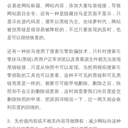
会篡改网站标题、网站内容，添加大量垃圾链接，导致
网站面目全非。还有一种是隐藏挂马是页面不显示，只
显示在源代码里，通常以黑链为主。在绿萝时代，网站
被挂黑链是很容易被降权的，不过只要发现的及时，也
是可以很快恢复的。
还有一种挂马使用了搜索引擎欺骗技术，只针对搜索引
擎挂马(黑链),而用户正常浏览以及查看源文件都无法发现
黑链链接，只是从快照中可以发现。当然用模拟搜索引
擎抓取的工具也可以查看。这种不可见的黑链和可见黑
链危害是一样的。都要尽可能早地删除。删除之后，快
照却不会立刻删除或更新，这时就需要我们向百度提交
删除快照的申请。把原因详细说一下，过一两天就会收
到百度的回馈的。
3、无价值内容或不相关内容导致降权：减少网站向这种