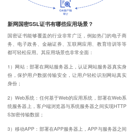
新网国密SSL证书有哪些应用场景？
国密证书能够覆盖的行业非常广泛，例如热门的电子商
务、电子政务、金融证券、互联网应用、教育培训等等
都可轻松应用。其应用场景也非常全面：
1）网站：部署在网站服务器上，认证网站服务器真实身
份，保护用户数据传输安全，让用户轻松识别网站真实
身份；
2）Web系统：任何基于Web的应用系统，部署在Web系
统服务器上，客户端浏览器与系统服务器之间实现HTTP
S加密传输数据；
3）移动APP：部署在APP服务器上，APP与服务器之间