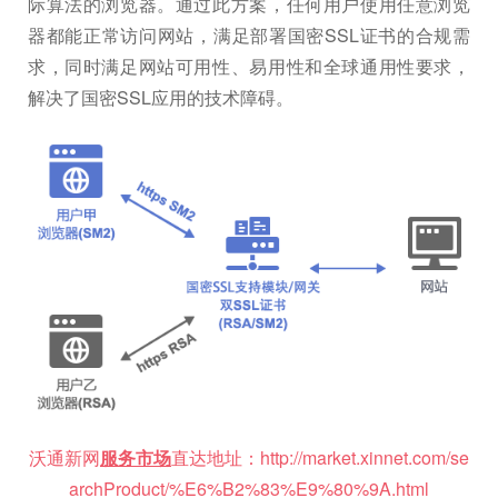
际算法的浏览器。通过此方案，任何用户使用任意浏览
器都能正常访问网站，满足部署国密SSL证书的合规需
求，同时满足网站可用性、易用性和全球通用性要求，
解决了国密SSL应用的技术障碍。
沃通新网
服务市场
直达地址：http://market.xinnet.com/se
archProduct/%E6%B2%83%E9%80%9A.html