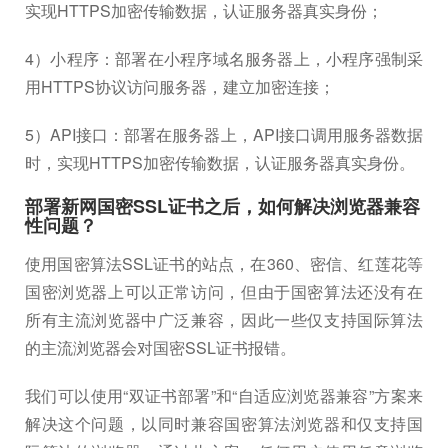
实现HTTPS加密传输数据，认证服务器真实身份；
4）小程序：部署在小程序域名服务器上，小程序强制采
用HTTPS协议访问服务器，建立加密连接；
5）API接口：部署在服务器上，API接口调用服务器数据
时，实现HTTPS加密传输数据，认证服务器真实身份。
部署新网国密SSL证书之后，如何解决浏览器兼容
性问题？
使用国密算法SSL证书的站点，在360、密信、红莲花等
国密浏览器上可以正常访问，但由于国密算法还没有在
所有主流浏览器中广泛兼容，因此一些仅支持国际算法
的主流浏览器会对国密SSL证书报错。
我们可以使用“双证书部署”和“自适应浏览器兼容”方案来
解决这个问题，以同时兼容国密算法浏览器和仅支持国