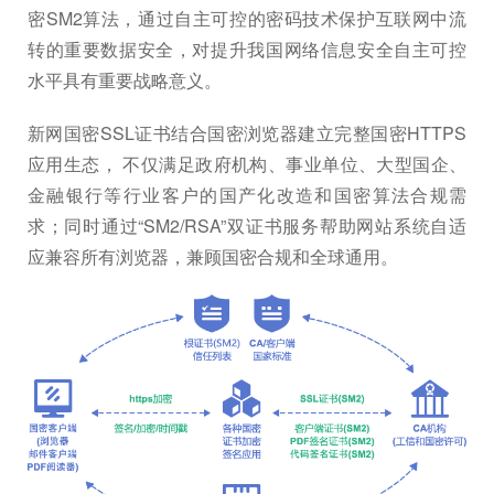
密SM2算法，通过自主可控的密码技术保护互联网中流
转的重要数据安全，对提升我国网络信息安全自主可控
水平具有重要战略意义。
新网国密SSL证书结合国密浏览器建立完整国密HTTPS
应用生态， 不仅满足政府机构、事业单位、大型国企、
金融银行等行业客户的国产化改造和国密算法合规需
求；同时通过“SM2/RSA”双证书服务帮助网站系统自适
应兼容所有浏览器，兼顾国密合规和全球通用。