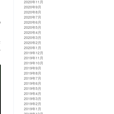
2020年11月
2020年9月
2020年8月
2020年7月
o
2020年6月
2020年5月
2020年4月
2020年3月
侵
2020年2月
2020年1月
从
2019年12月
2019年11月
2019年10月
2019年9月
2019年8月
2019年7月
2019年6月
2019年5月
2019年4月
2019年3月
2019年2月
2019年1月
2018年12月