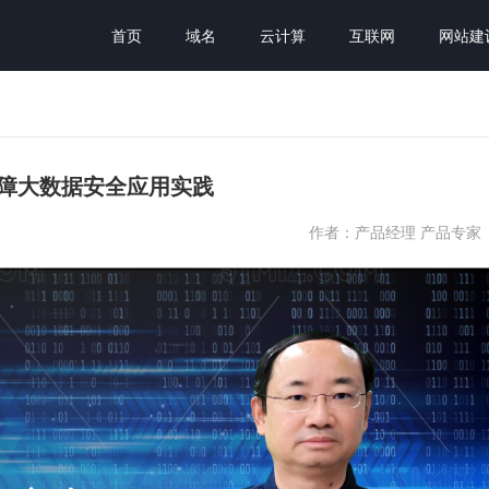
首页
域名
云计算
互联网
网站建
术保障大数据安全应用实践
作者：产品经理 产品专家