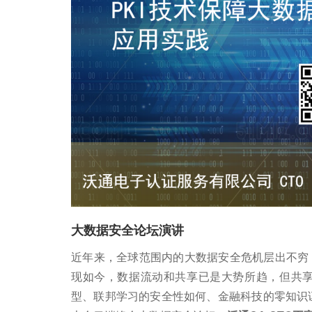
大数据安全论坛演讲
近年来，全球范围内的大数据安全危机层出不穷
现如今，数据流动和共享已是大势所趋，但共
型、联邦学习的安全性如何、金融科技的零知识证明