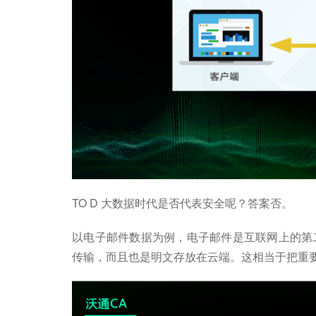
TO D 大数据时代是否代表安全呢？答案否。
以电子邮件数据为例，电子邮件是互联网上的第
传输，而且也是明文存放在云端。这相当于把重