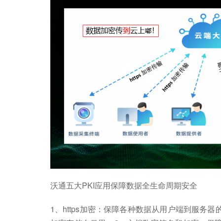
沃通五大PKI应用保障数据全生命周期安全
1、https加密：保障各种数据从用户端到服务