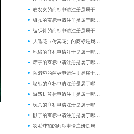
卷发夹​的商标申请注册是属于哪一类？
纽扣的商标申请注册是属于哪一类？
编织针​的商标申请注册是属于哪一类？
人造花（仿真花）的商标是属于哪一类？
地毯的商标申请注册是属于哪一类？
席子的商标申请注册是属于哪一类？
防滑垫的商标申请注册是属于哪一类？
墙纸的商标申请注册是属于哪一类？
游戏机商标申请注册是属于哪一类？
玩具的商标申请注册是属于哪一类？
骰子的商标申请注册是属于哪一类？
羽毛球拍的商标申请注册是属于哪一类？
并