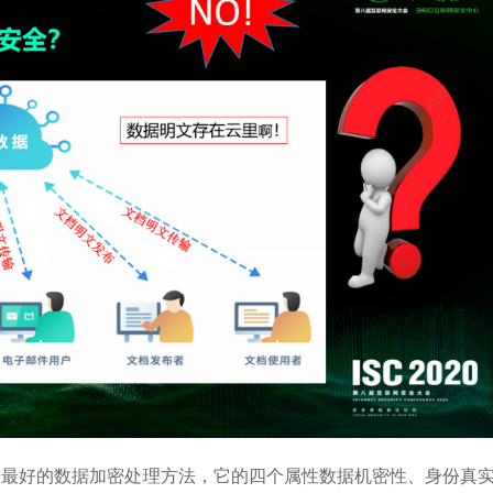
是最好的数据加密处理方法，它的四个属性数据机密性、身份真