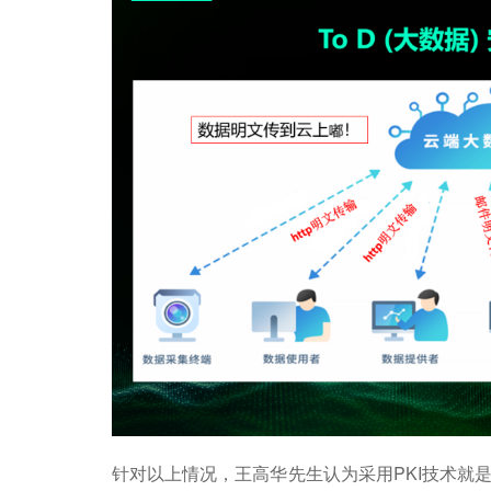
针对以上情况，王高华先生认为采用PKI技术就