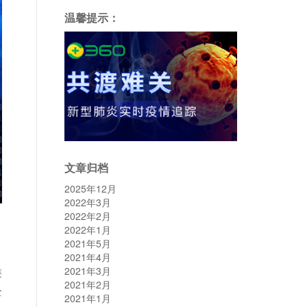
温馨提示：
文章归档
2025年12月
2022年3月
2022年2月
2022年1月
2021年5月
。
2021年4月
类
2021年3月
2021年2月
全
2021年1月