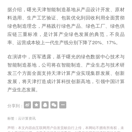
据介绍，曙光天津智能制造基地从产品设计开发、原材
料选用、生产工艺验证、包装优化到回收利用全面贯彻
绿色制造理念，严格践行绿色产品、绿色工厂、绿色供
应链三重标准，是计算产业绿色发展的典范，不良品
率、运营成本较上一代生产线分别下降了20%、17%。
在演讲中，历军透露，基于曙光的绿色数据中心技术与
智能制造基地，公司将在智能制造、产业生态与技术研
发三个方面全面支持天津计算产业实现集群发展、创新
发展，将天津打造成计算科技创新高地，引领中国计算
产业生态发展。
分享到：
标签：
云计算资讯
声明：本文内容由互联网用户自发贡献自行上传，本网站不拥有所有权，未