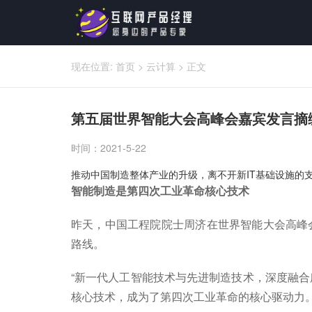
现在位置:
首页
>
云计算
>
正文
第五届世界智能大会高峰会嘉宾发言摘
时间：2021-5-22
推动中国制造整体产业的升级，离不开新IT基础设施的
智能制造是第四次工业革命核心技术
昨天，中国工程院院士周济在世界智能大会高峰
路线。
“新一代人工智能技术与先进制造技术，深度融
核心技术，成为了第四次工业革命的核心驱动力。