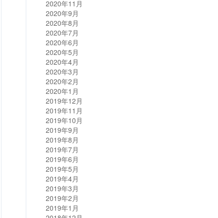
2020年11月
2020年9月
2020年8月
2020年7月
2020年6月
2020年5月
2020年4月
2020年3月
2020年2月
2020年1月
2019年12月
2019年11月
2019年10月
2019年9月
2019年8月
2019年7月
2019年6月
2019年5月
2019年4月
2019年3月
2019年2月
2019年1月
2018年12月