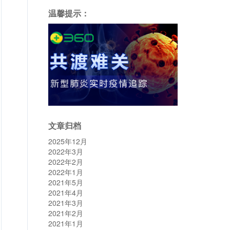
温馨提示：
文章归档
2025年12月
2022年3月
2022年2月
2022年1月
2021年5月
2021年4月
2021年3月
2021年2月
2021年1月