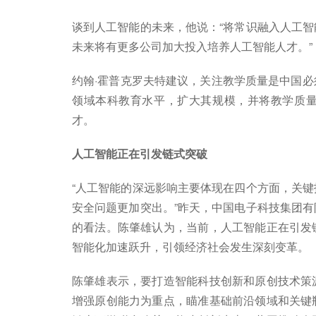
谈到人工智能的未来，他说：“将常识融入人工
未来将有更多公司加大投入培养人工智能人才。”
约翰·霍普克罗夫特建议，关注教学质量是中国
领域本科教育水平，扩大其规模，并将教学质
才。
人工智能正在引发链式突破
“人工智能的深远影响主要体现在四个方面，关
安全问题更加突出。”昨天，中国电子科技集团
的看法。陈肇雄认为，当前，人工智能正在引发
智能化加速跃升，引领经济社会发生深刻变革。
陈肇雄表示，要打造智能科技创新和原创技术策
增强原创能力为重点，瞄准基础前沿领域和关键