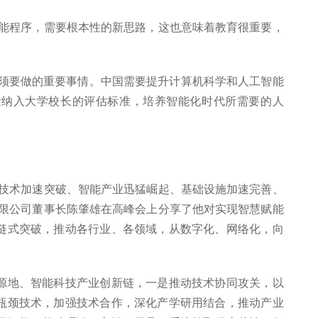
智能程序，需要根本性的新思路，这也意味着教育很重要，
必须要做的重要事情。中国需要提升计算机科学和人工智能
量纳入大学校长的评估标准，培养智能化时代所需要的人
键技术加速突破、智能产业迅猛崛起、基础设施加速完善、
有限公司董事长陈肇雄在高峰会上分享了他对实现智慧赋能
链式突破，推动各行业、各领域，从数字化、网络化，向
源地、智能科技产业创新链，一是推动技术协同攻关，以
瓶颈技术，加强技术合作，深化产学研用结合，推动产业