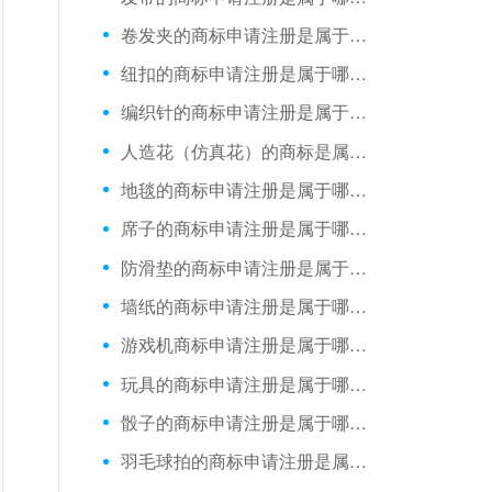
卷发夹​的商标申请注册是属于哪一类？
纽扣的商标申请注册是属于哪一类？
编织针​的商标申请注册是属于哪一类？
人造花（仿真花）的商标是属于哪一类？
地毯的商标申请注册是属于哪一类？
席子的商标申请注册是属于哪一类？
防滑垫的商标申请注册是属于哪一类？
墙纸的商标申请注册是属于哪一类？
游戏机商标申请注册是属于哪一类？
玩具的商标申请注册是属于哪一类？
骰子的商标申请注册是属于哪一类？
羽毛球拍的商标申请注册是属于哪一类？