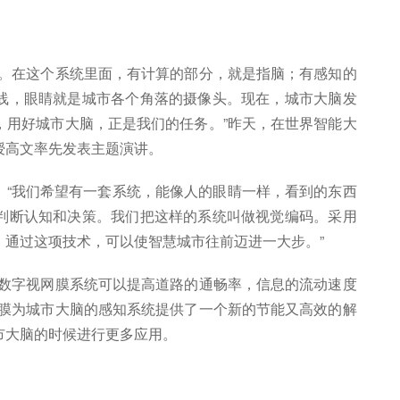
统。在这个系统里面，有计算的部分，就是指脑；有感知的
线，眼睛就是城市各个角落的摄像头。现在，城市大脑发
，用好城市大脑，正是我们的任务。”昨天，在世界智能大
授高文率先发表主题演讲。
。“我们希望有一套系统，能像人的眼睛一样，看到的东西
判断认知和决策。我们把这样的系统叫做视觉编码。采用
。通过这项技术，可以使智慧城市往前迈进一大步。”
用数字视网膜系统可以提高道路的通畅率，信息的流动速度
网膜为城市大脑的感知系统提供了一个新的节能又高效的解
市大脑的时候进行更多应用。